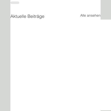
Alle ansehen
Aktuelle Beiträge