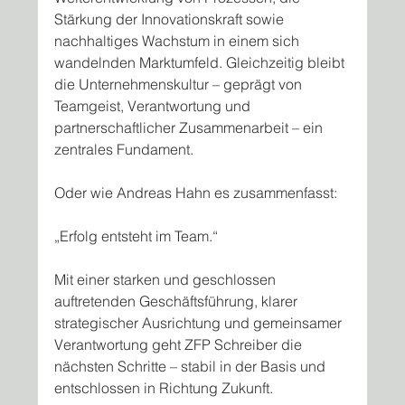
Stärkung der Innovationskraft sowie 
nachhaltiges Wachstum in einem sich 
wandelnden Marktumfeld. Gleichzeitig bleibt 
die Unternehmenskultur – geprägt von 
Teamgeist, Verantwortung und 
partnerschaftlicher Zusammenarbeit – ein 
zentrales Fundament.
Oder wie Andreas Hahn es zusammenfasst:
„Erfolg entsteht im Team.“
Mit einer starken und geschlossen 
auftretenden Geschäftsführung, klarer 
strategischer Ausrichtung und gemeinsamer 
Verantwortung geht ZFP Schreiber die 
nächsten Schritte – stabil in der Basis und 
entschlossen in Richtung Zukunft.