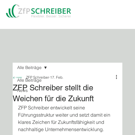
Alle Beiträge
ZFP Schreiber
17. Feb.
Alle Beiträge
ZFP Schreiber stellt die
News
Weichen für die Zukunft
ZFP Schreiber entwickelt seine 
Führungsstruktur weiter und setzt damit ein 
klares Zeichen für Zukunftsfähigkeit und 
nachhaltige Unternehmensentwicklung.