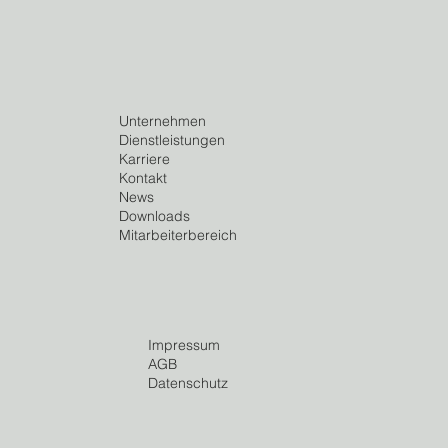
Unternehmen
Dienstleistungen
Karriere
Kontakt
News
Downloads
Mitarbeiterbereich
Impressum
AGB
Datenschutz