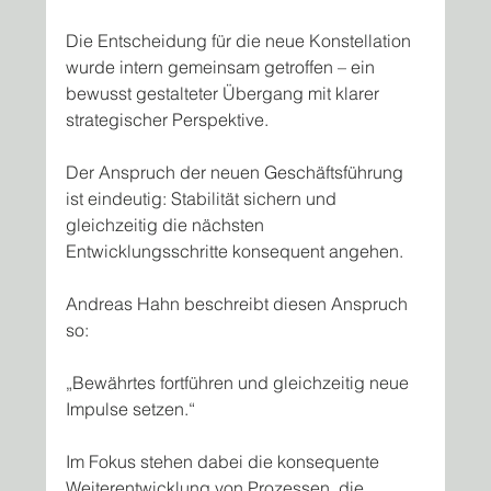
Die Entscheidung für die neue Konstellation 
wurde intern gemeinsam getroffen – ein 
bewusst gestalteter Übergang mit klarer 
strategischer Perspektive.
Der Anspruch der neuen Geschäftsführung 
ist eindeutig: Stabilität sichern und 
gleichzeitig die nächsten 
Entwicklungsschritte konsequent angehen.
Andreas Hahn beschreibt diesen Anspruch 
so:
„Bewährtes fortführen und gleichzeitig neue 
Impulse setzen.“
Im Fokus stehen dabei die konsequente 
Weiterentwicklung von Prozessen, die 