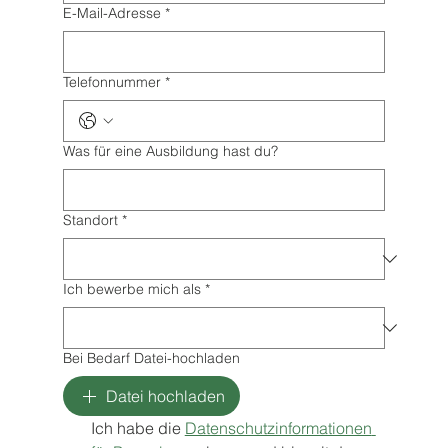
E-Mail-Adresse
*
Telefonnummer
*
Was für eine Ausbildung hast du?
Standort
*
Ich bewerbe mich als
*
Bei Bedarf Datei-hochladen
Datei hochladen
Ich habe die 
Datenschutzinformationen 