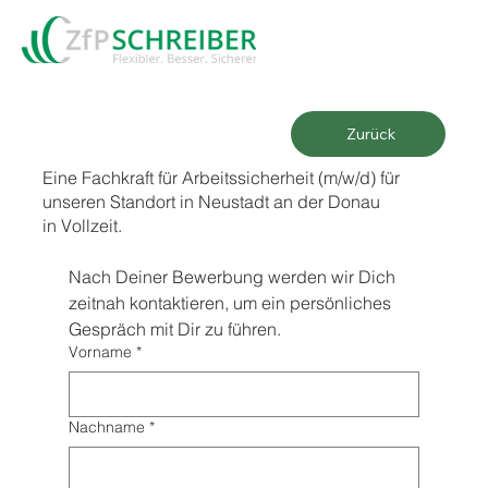
Zurück
Eine Fachkraft für Arbeitssicherheit (m/w/d) für
unseren Standort in Neustadt an der Donau
in Vollzeit.
Nach Deiner Bewerbung werden wir Dich 
zeitnah kontaktieren, um ein persönliches 
Gespräch mit Dir zu führen.
Vorname
*
Nachname
*