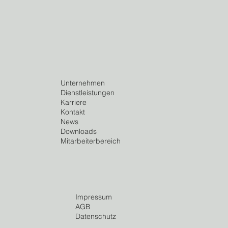
Unternehmen
Dienstleistungen
Karriere
Kontakt
News
Downloads
Mitarbeiterbereich
Impressum
AGB
Datenschutz