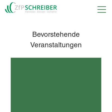
Bevorstehende
Veranstaltungen